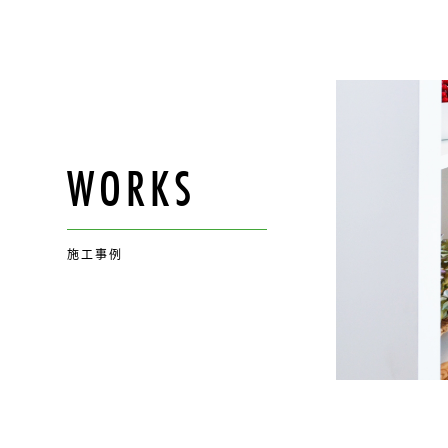
WORKS
施工事例