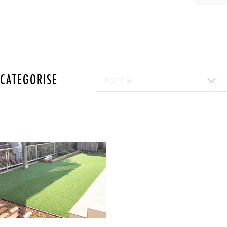
CATEGORISE