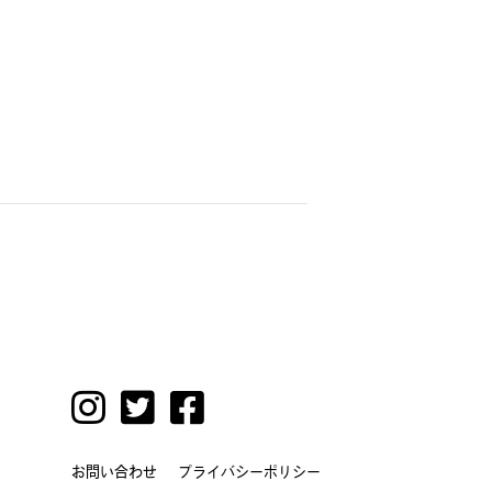
お問い合わせ
プライバシーポリシー