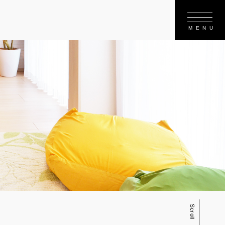
Scroll