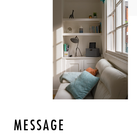
MESSAGE