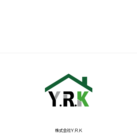
株式会社Y.R.K