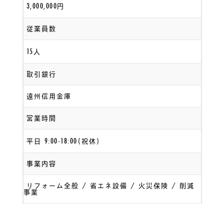
3,000,000
円
従業員数
15
人
取引銀行
遠州信用金庫
営業時間
9:00-18:00
平日
(祝休)
事業内容
リフォーム全般 / 省エネ設備 / 火災保険 / 削減
事業