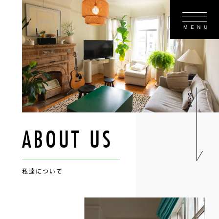
Scroll
ABOUT US
私達について