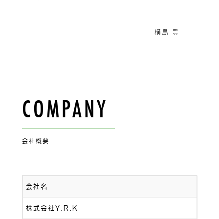
横島 豊
COMPANY
会社概要
会社名
株式会社Y.R.K