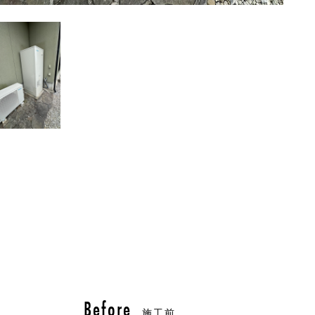
Before
施工前