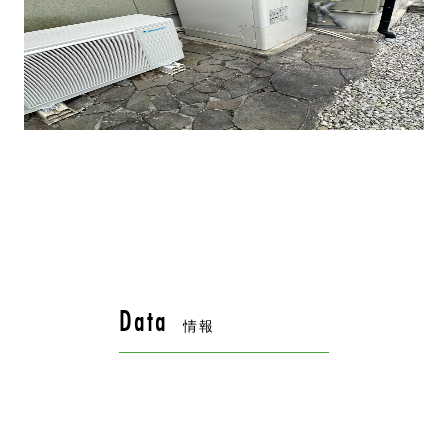
Data
情報