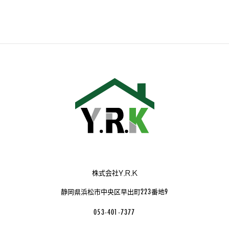
株式会社Y.R.K
223
9
静岡県浜松市中央区早出町
番地
053-401-7377