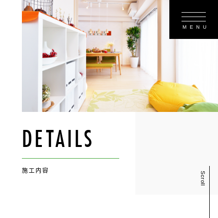
DETAILS
施工内容
Scroll