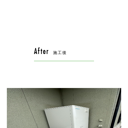
After
施工後