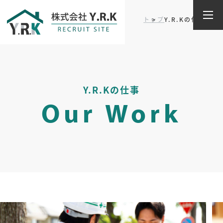
Y.R.Kの仕事
トップ
Y.R.Kの仕事
Y.R.Kの仕事