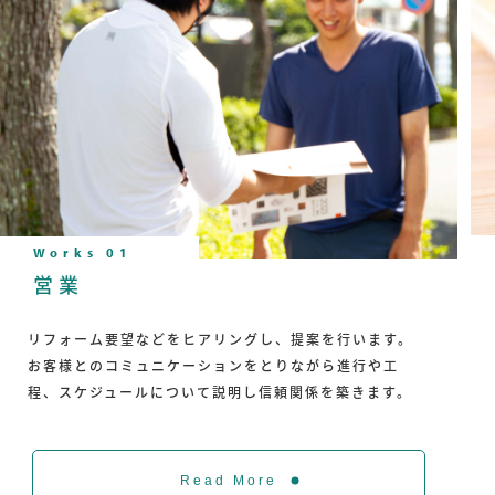
営業
リフォーム要望などをヒアリングし、提案を行います。
お客様とのコミュニケーションをとりながら進行や工
程、スケジュールについて説明し信頼関係を築きます。
Read More