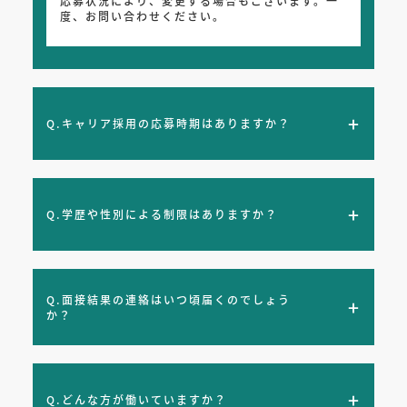
応募状況により、変更する場合もございます。一
度、お問い合わせください。
Q.キャリア採用の応募時期はありますか？
Q.学歴や性別による制限はありますか？
Q.面接結果の連絡はいつ頃届くのでしょう
か？
Q.どんな方が働いていますか？