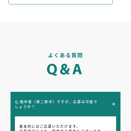
よくある質問
Q.既卒者（第二新卒）ですが、応募は可能で
しょうか？
基本的にはご応募いただけます。