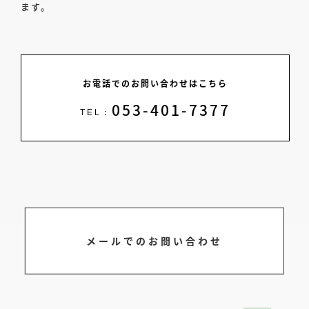
ます。
お電話でのお問い合わせはこちら
053-401-7377
TEL：
メールでのお問い合わせ