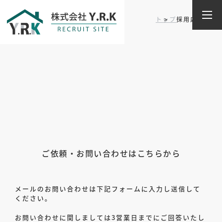
採用応募
トップ
採用応募
ご依頼・お問い合わせはこちらから
メールのお問い合わせは下記フォームに入力し送信して
ください。
お問い合わせに関しましては3営業日までにご回答いたし