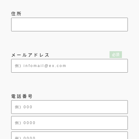
住所
メールアドレス
電話番号