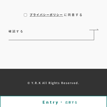
プライバシーポリシー
に同意する
© Y.R.K All Rights Reserved.
応募する