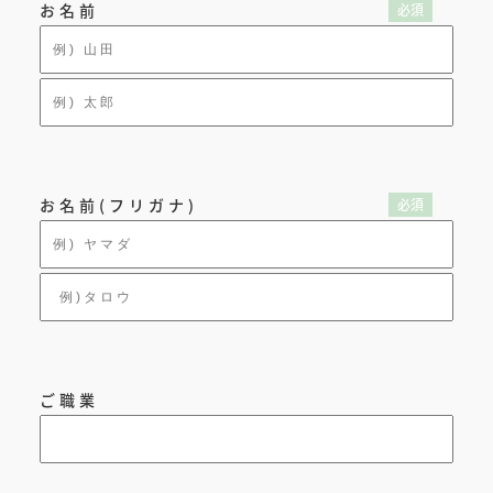
お名前
お名前(フリガナ)
ご職業