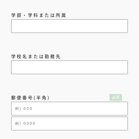
学部・学科または所属
学校名または勤務先
郵便番号(半角)