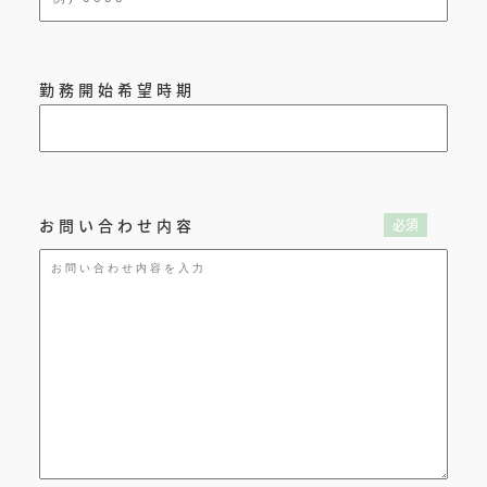
勤務開始希望時期
お問い合わせ内容